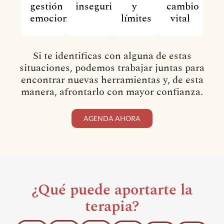
gestión
inseguridad
y
cambio
emocional
límites
vital
Si te identificas con alguna de estas
situaciones, podemos trabajar juntas para
encontrar nuevas herramientas y, de esta
manera, afrontarlo con mayor confianza.
AGENDA AHORA
¿Qué puede aportarte la
terapia?