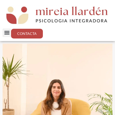
CONTACTA