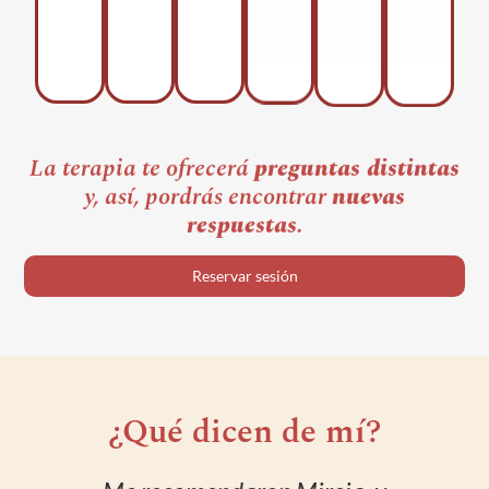
La terapia te ofrecerá
preguntas distintas
y, así, pordrás encontrar
nuevas
respuestas.
Reservar sesión
¿Qué dicen de mí?