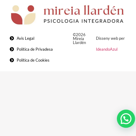
©2026
Avis Legal
Disseny web per
Mireia
Llardén
Política de Privadesa
IdeandoAzul
Política de Cookies