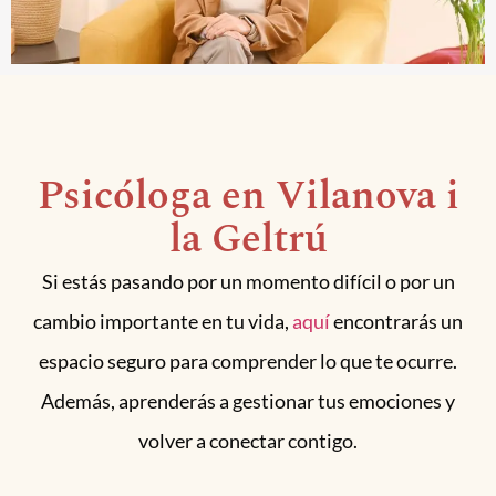
Psicóloga en Vilanova i
la Geltrú
Si estás pasando por un momento difícil o por un
cambio importante en tu vida,
aquí
encontrarás un
espacio seguro para comprender lo que te ocurre.
Además, aprenderás a gestionar tus emociones y
volver a conectar contigo.